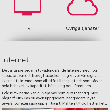
TV
Övriga tjänster
Internet
Det är länge sedan ett välfungerande Internet med hög
kapacitet var ett trevligt tillbehör. Idag kräver vår digitala
livsstil ett Internet som alltid är tillgängligt och som täcker
hela behovet av kapacitet, både idag och i framtiden.
I vår butik nedan kan du välja vad som är rätt för dig. Med
några få klick kan du även uppgradera, nedgradera, byta
leverantör eller säga upp en tjänst. Makten till dig helt enkelt.