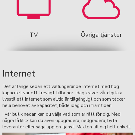
TV
Övriga tjänster
Internet
Det är länge sedan ett välfungerande Internet med hög
kapacitet var ett trevligt tillbehör. Idag kräver vår digitala
livsstil ett Internet som alltid är tillgängligt och som täcker
hela behovet av kapacitet, både idag och i framtiden.
I vår butik nedan kan du välja vad som är rätt för dig. Med
några få klick kan du även uppgradera, nedgradera, byta
leverantör eller säga upp en tjänst. Makten till dig helt enkelt.