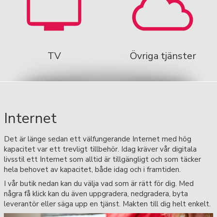
TV
Övriga tjänster
Internet
Det är länge sedan ett välfungerande Internet med hög
kapacitet var ett trevligt tillbehör. Idag kräver vår digitala
livsstil ett Internet som alltid är tillgängligt och som täcker
hela behovet av kapacitet, både idag och i framtiden.
I vår butik nedan kan du välja vad som är rätt för dig. Med
några få klick kan du även uppgradera, nedgradera, byta
leverantör eller säga upp en tjänst. Makten till dig helt enkelt.