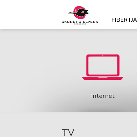
FIBERTJ
Internet
TV