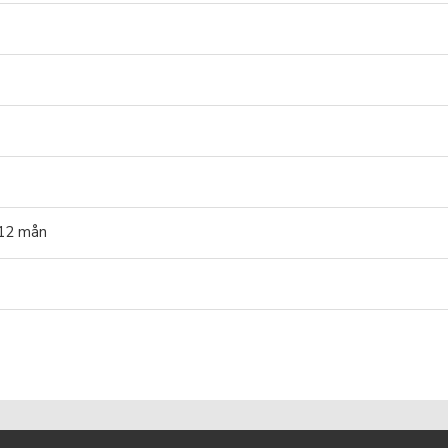
 12 mån