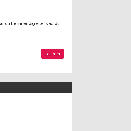
ar du befinner dig eller vad du
Läs mer