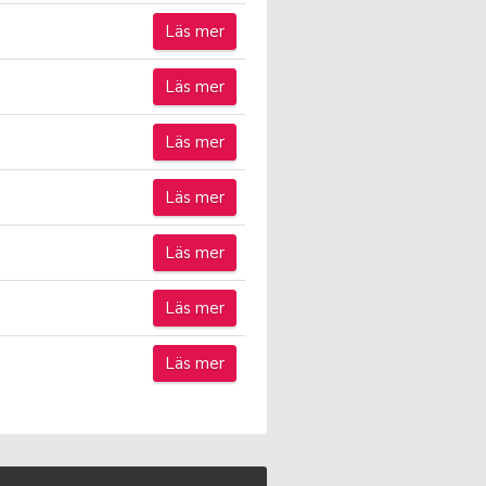
Läs mer
Läs mer
Läs mer
Läs mer
Läs mer
Läs mer
Läs mer