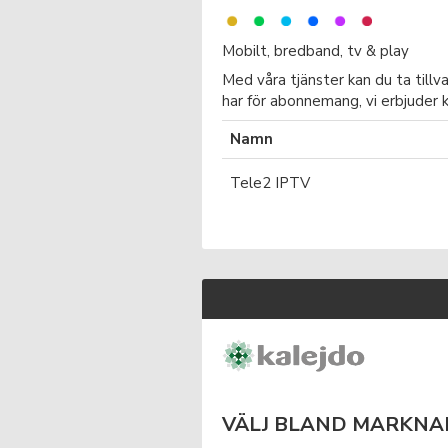
Mobilt, bredband, tv & play
Med våra tjänster kan du ta tillv
har för abonnemang, vi erbjuder k
Namn
Tele2 IPTV
VÄLJ BLAND MARKNA