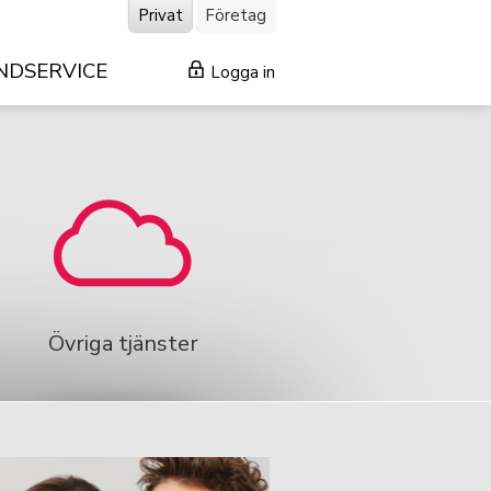
Privat
Företag
NDSERVICE
Logga in
Övriga tjänster