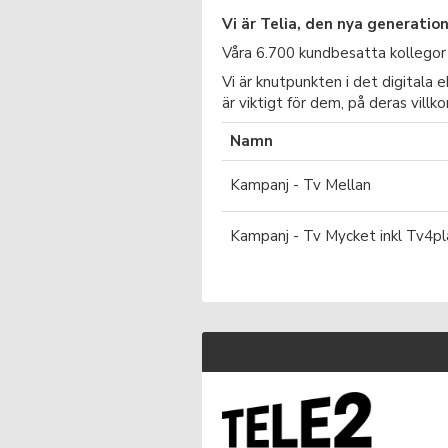
Vi är Telia, den nya generati
Våra 6.700 kundbesatta kollegor 
Vi är knutpunkten i det digitala 
är viktigt för dem, på deras villk
Namn
Kampanj - Tv Mellan
Kampanj - Tv Mycket inkl Tv4pl