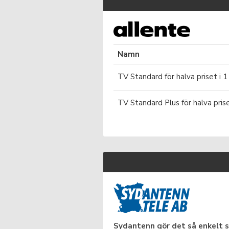
Namn
TV Standard för halva priset i 1
TV Standard Plus för halva prise
Sydantenn gör det så enkelt 