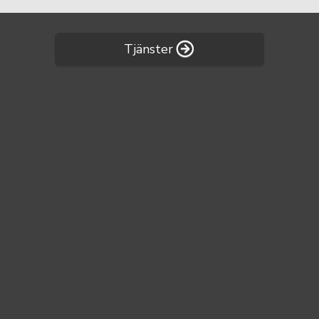
Tjänster