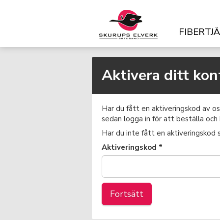
FIBERTJ
Aktivera ditt kon
Har du fått en aktiveringskod av o
sedan logga in för att beställa och
Har du inte fått en aktiveringskod s
Aktiveringskod *
Fortsätt