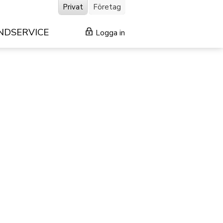
Privat
Företag
NDSERVICE
Logga in