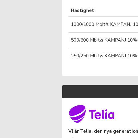
Hastighet
1000/1000 Mbit/s KAMPANJ 10% 
500/500 Mbit/s KAMPANJ 10% Ra
250/250 Mbit/s KAMPANJ 10% Ra
Vi är Telia, den nya generati