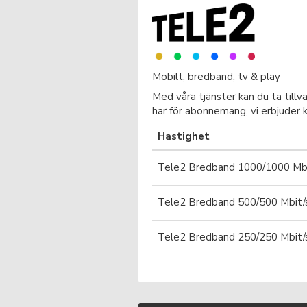
Mobilt, bredband, tv & play
Med våra tjänster kan du ta tillv
har för abonnemang, vi erbjuder k
Hastighet
Tele2 Bredband 1000/1000 Mbi
Tele2 Bredband 500/500 Mbit/
Tele2 Bredband 250/250 Mbit/