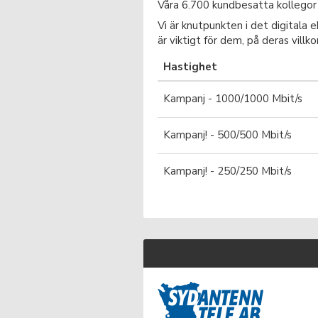
Våra 6.700 kundbesatta kollegor 
Vi är knutpunkten i det digitala 
är viktigt för dem, på deras villk
Hastighet
Kampanj - 1000/1000 Mbit/s
Kampanj! - 500/500 Mbit/s
Kampanj! - 250/250 Mbit/s