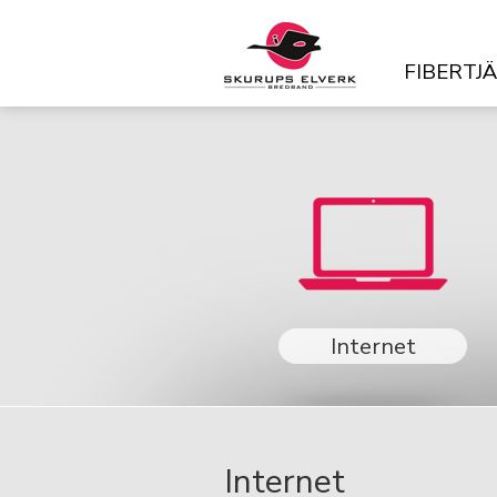
FIBERTJ
Internet
Internet