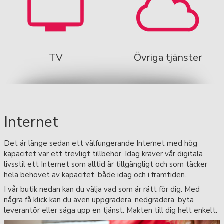
TV
Övriga tjänster
Internet
Det är länge sedan ett välfungerande Internet med hög
kapacitet var ett trevligt tillbehör. Idag kräver vår digitala
livsstil ett Internet som alltid är tillgängligt och som täcker
hela behovet av kapacitet, både idag och i framtiden.
I vår butik nedan kan du välja vad som är rätt för dig. Med
några få klick kan du även uppgradera, nedgradera, byta
leverantör eller säga upp en tjänst. Makten till dig helt enkelt.