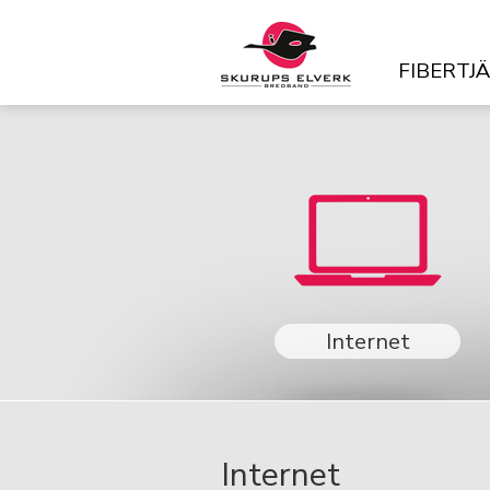
FIBERTJ
Internet
Internet