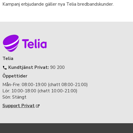
Kampanj erbjudande gäller nya Telia bredbandskunder.
Telia
Kundtjänst Privat:
90 200
Öppettider
Mån-Fre: 08:00-19:00 (chatt 08:00-21:00)
Lör: 10:00-18:00 (chatt 10:00-21:00)
Sön: Stängt
Support Privat