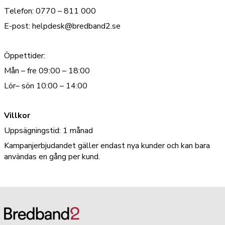
Telefon: 0770 – 811 000
E-post: helpdesk@bredband2.se
Öppettider:
Mån – fre 09:00 – 18:00
Lör– sön 10:00 – 14:00
Villkor
Uppsägningstid: 1 månad
Kampanjerbjudandet gäller endast nya kunder och kan bara
användas en gång per kund.