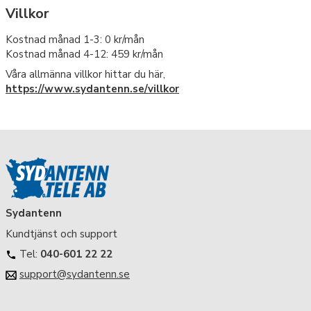
Villkor
Kostnad månad 1-3: 0 kr/mån
Kostnad månad 4-12: 459 kr/mån
Våra allmänna villkor hittar du här,
https://www.sydantenn.se/villkor
Sydantenn
Kundtjänst och support
Tel:
040-601 22 22
support@sydantenn.se