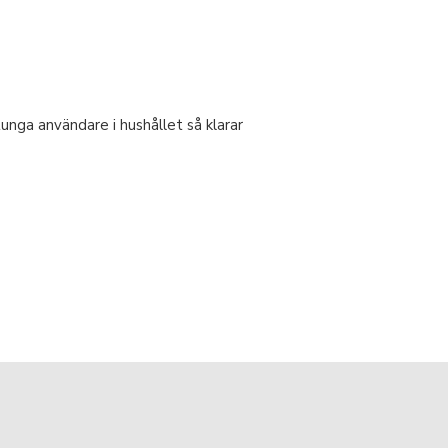
nga användare i hushållet så klarar