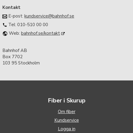
Kontakt
E-post:
kundservice@bahnhof.se
Tel: 010-510 00 00
Web:
bahnhof.se/kontakt
Bahnhof AB
Box 7702
103 95 Stockholm
Fiber i Skurup
Om fiber
Kundservice
Logga in