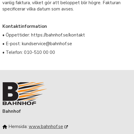
vanlig faktura, vilket gör att beloppet blir högre. Fakturan
specificerar vilka datum som avses.
Kontaktinformation
• Öppettider: https://bahnhof.se/kontakt
• E-post: kundservice@bahnhof.se
• Telefon: 010-510 00 00
Bahnhof
Hemsida:
www.bahnhof.se