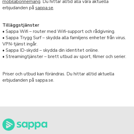
mobilabonnemang
. Du hittar alltid alla våra aktuella
erbjudanden på
sappa.se
.
Tilläggstjänster
• Sappa Wifi – router med Wifi-support och rådgivning.
• Sappa Trygg Surf – skydda alla familjens enheter från virus.
VPN-tjänst ingår.
• Sappa ID-skydd – skydda din identitet online.
• Streamingtjänster – brett utbud av sport, filmer och serier.
Priser och utbud kan förändras. Du hittar alltid aktuella
erbjudanden på sappa.se.