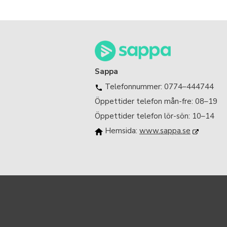
Sappa
Telefonnummer: 0774–444744
Öppettider telefon mån-fre: 08–19
Öppettider telefon lör-sön: 10–14
Hemsida:
www.sappa.se