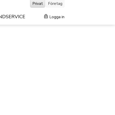
Privat
Företag
NDSERVICE
Logga in