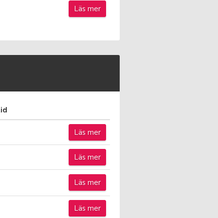
Läs mer
id
Läs mer
Läs mer
Läs mer
Läs mer