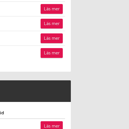
Läs mer
Läs mer
Läs mer
Läs mer
id
Läs mer