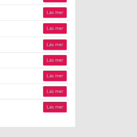
Läs mer
Läs mer
Läs mer
Läs mer
Läs mer
Läs mer
Läs mer