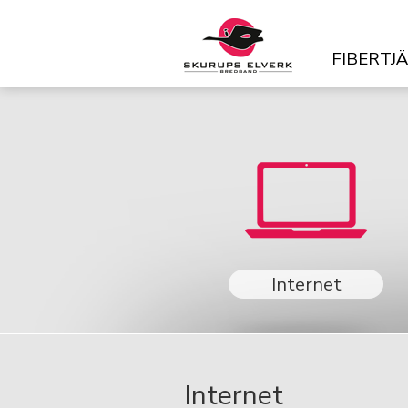
FIBERTJ
Internet
Internet