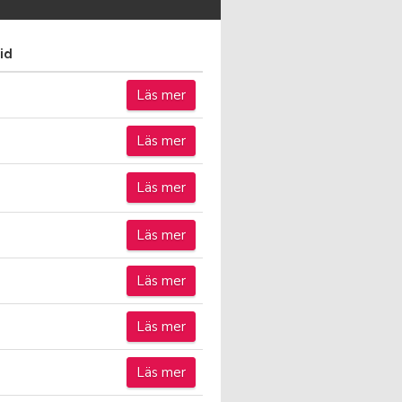
id
Läs mer
Läs mer
Läs mer
Läs mer
Läs mer
Läs mer
Läs mer